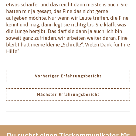
etwas schärfer und das reicht dann meistens auch. Sie
hatten mir ja gesagt, das Fine das nicht gerne
aufgeben möchte. Nur wenn wir Leute treffen, die Fine
kennt und mag, dann legt sie richtig los. Sie kläfft was
die Lunge hergibt. Das darf sie dann ja auch. Ich bin
soweit ganz zufrieden, wir arbeiten weiter daran. Fine
bleibt halt meine kleine „Schrulle“. Vielen Dank für Ihre
Hilfe“
Vorheriger Erfahrungsbericht
Nächster Erfahrungsbericht
Du suchst einen Tierkommunikator für